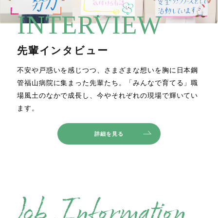
INTERVIEW
先輩インタビュー
不安や戸惑いを感じつつ、さまざまな想いを胸に日本鋼
管福山病院に集まった先輩たち。「みんなで育てる」職
場風土のなかで成長し、今やそれぞれの現場で輝いてい
ます。
詳細を見る