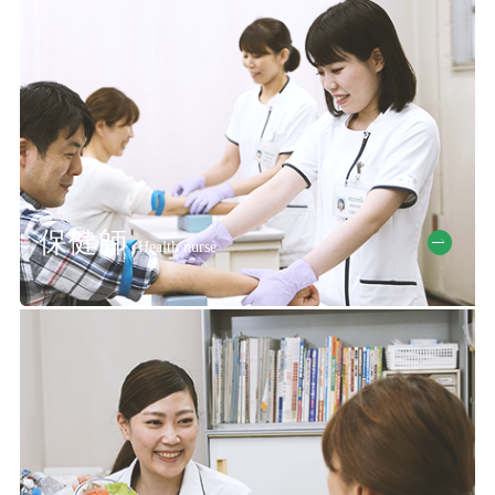
保健師
Health nurse