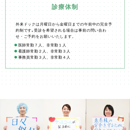
診療体制
外来ドックは月曜日から金曜日までの午前中の完全予
約制です｡受診を希望される場合は事前の問い合わ
せ・ご予約をお願いいたします。
医師常勤７人、非常勤１人
看護師常勤２人、非常勤３人
事務員常勤３人、非常勤４人