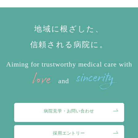
地域に根ざした、
信頼される病院に。
Aiming for trustworthy medical care with
and
病院見学・お問い合わせ
採用エントリー