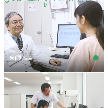
医師
Doctor