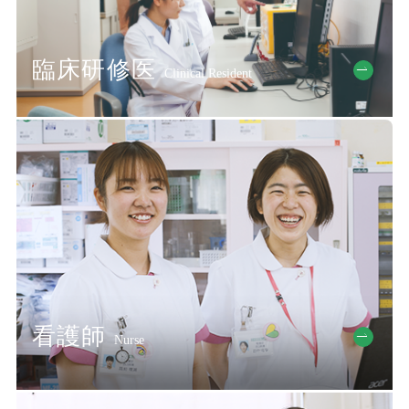
臨床研修医
Clinical Resident
看護師
Nurse