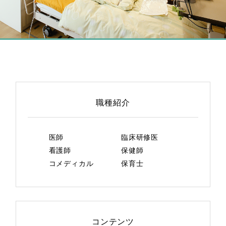
職種紹介
医師
臨床研修医
看護師
保健師
コメディカル
保育士
コンテンツ